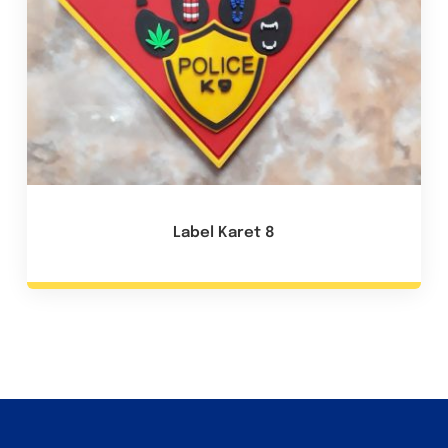
Label Karet 8