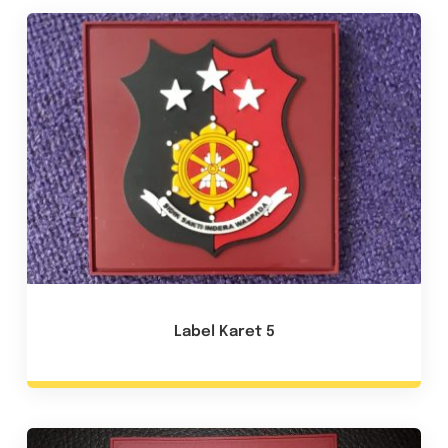
Label Karet 5