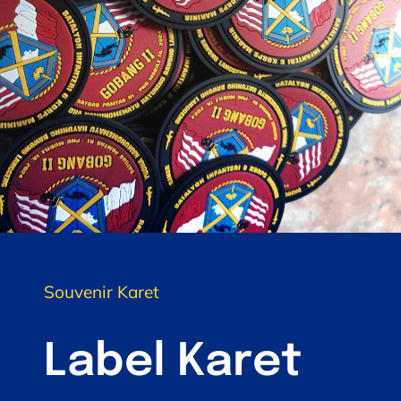
Souvenir Karet
Label Karet