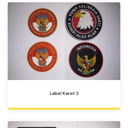
Label Karet 3