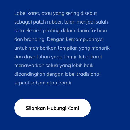
Label karet, atau yang sering disebut
sebagai patch rubber, telah menjadi salah
satu elemen penting dalam dunia fashion
dan branding. Dengan kemampuannya
untuk memberikan tampilan yang menarik
dan daya tahan yang tinggi, label karet
menawarkan solusi yang lebih baik
dibandingkan dengan label tradisional
seperti sablon atau bordir
Silahkan Hubungi Kami