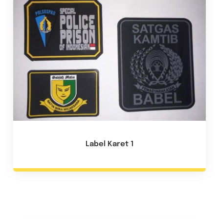
Label Karet 1