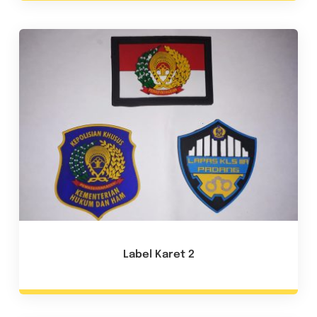
Label Karet 2