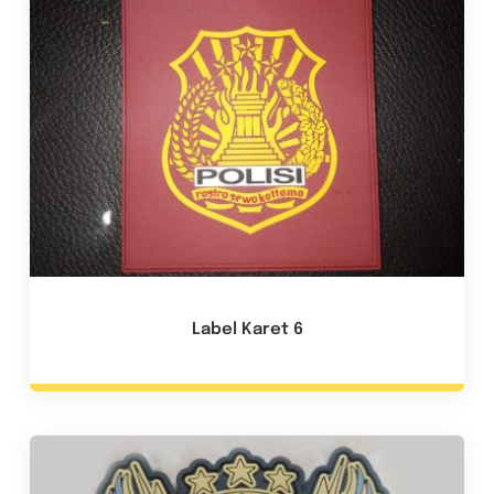
Label Karet 6