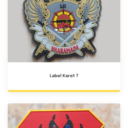
Label Karet 7