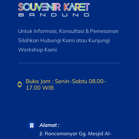
Untuk Informasi, Konsultasi & Pemesanan
Silahkan Hubungi Kami atau Kunjungi
Workshop Kami
Buka Jam : Senin-Sabtu 08.00-
17.00 WIB
Alamat :
Jl. Rancamanyar Gg. Mesjid Al-