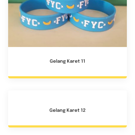
Gelang Karet 11
Gelang Karet 12