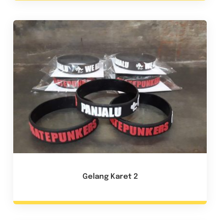
Gelang Karet 2