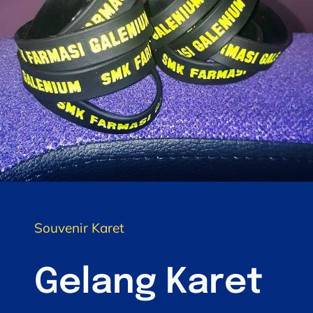
Souvenir Karet
Gelang Karet