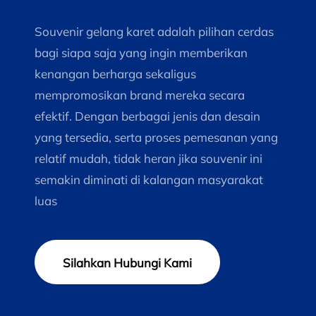
Souvenir gelang karet adalah pilihan cerdas
bagi siapa saja yang ingin memberikan
kenangan berharga sekaligus
mempromosikan brand mereka secara
efektif. Dengan berbagai jenis dan desain
yang tersedia, serta proses pemesanan yang
relatif mudah, tidak heran jika souvenir ini
semakin diminati di kalangan masyarakat
luas
Silahkan Hubungi Kami