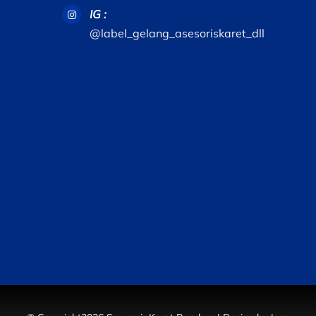
IG :
@label_gelang_asesoriskaret_dll