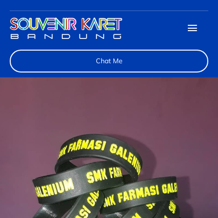
Skip
to
Toggl
content
Navig
Tentang Kami
Chat Me
Produk
Artikel
Cara Pemesanan
Kontak Kami